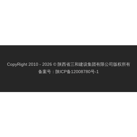
CopyRight 2010 - 2026 © 陕西省三和建设集团有限公司版权所有
备案号：
陕ICP备12008780号-1