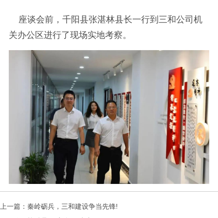
座谈会前，千阳县张湛林县长一行到三和公司机
关办公区进行了现场实地考察。
上一篇：
秦岭砺兵，三和建设争当先锋!