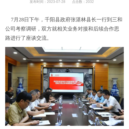
发布时间：
2023-07-28
点击数：
2032
7月28日下午，千阳县政府张湛林县长一行到三和
公司考察调研，双方就相关业务对接和后续合作思
路进行了座谈交流。