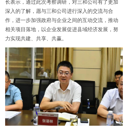
长表示，通过此次考察调研，对三和公司有了更加
深入的了解，愿与三和公司进行深入的交流与合
作，进一步加强政府与企业之间的互动交流，推动
相关项目落地，以企业发展促进县域经济发展，努
力实现共建、共享、共赢。