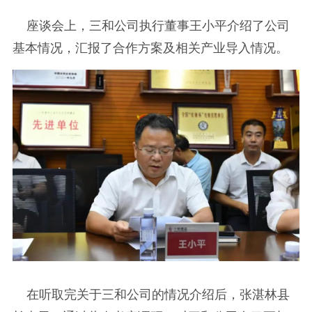
座谈会上，三和公司执行董事王小平介绍了公司
基本情况，汇报了合作方案及相关产业导入情况。
在听取完关于三和公司的情况介绍后，张湛林县