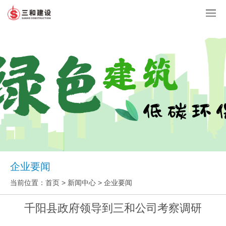
企业要闻
当前位置：
首页
>
新闻中心
> 企业要闻
千阳县政府领导到三和公司考察调研