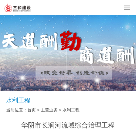
水利工程
当前位置：
首页
> 主营业务 > 水利工程
华阴市长涧河流域综合治理工程